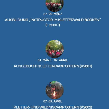
27.-29. MÄRZ
AUSBILDUNG „INSTRUCTOR IM KLETTERWALD BORKEN“
(FB2601)
31. MÄRZ - 02. APRIL
AUSGEBUCHT! KLETTERCAMP OSTERN (K2601)
07.-09. APRIL
KLETTER- UND WILDNISCAMP OSTERN (K2602)