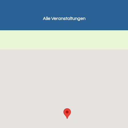
Alle Veranstaltungen