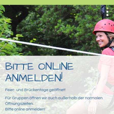
BITTE ONLINE
ANMELDEN!
Feier- und Brückentage geöffnet!
Für Gruppen öffnen wir auch außerhalb der normalen
Öffnungszeiten.
Bitte online anmelden!