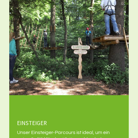
t
EINSTEIGER
Unser Einsteiger-Parcours ist ideal, um ein