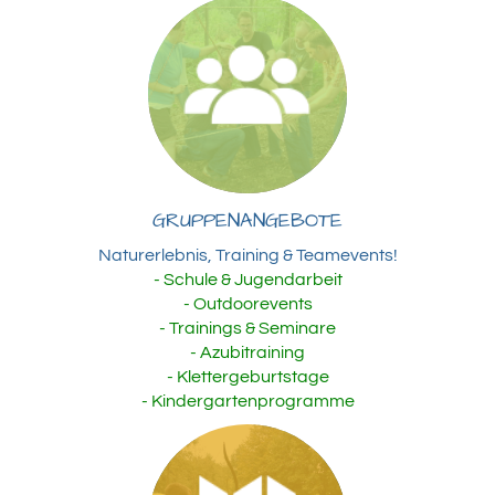
GRUPPENANGEBOTE
Naturerlebnis, Training & Teamevents!
- Schule & Jugendarbeit
- Outdoorevents
- Trainings & Seminare
- Azubitraining
- Klettergeburtstage
- Kindergartenprogramme