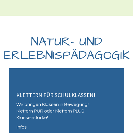
NATUR- UND
ERLEBNISPÄDAGOGIK
KLETTERN FÜR SCHULKLASSEN!
Wir bringen Klassen in Bewegung!
Klettern PUR oder Klettern PLUS
Klassenstärke!
Infos