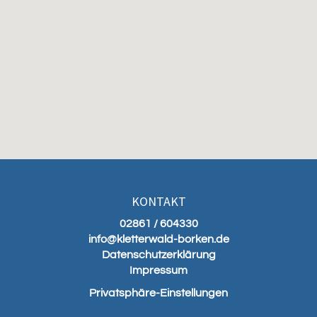
KONTAKT
02861 / 604330
info@kletterwald-borken.de
Datenschutzerklärung
Impressum
Privatsphäre-Einstellungen