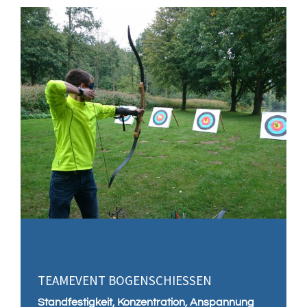
e
g
TEAMEVENT BOGENSCHIESSEN
Standfestigkeit, Konzentration, Anspannung