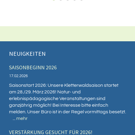
NEUIGKEITEN
SAISONBEGINN 2026
17.02.2026
Saisonstart 2026: Unsere Kletterwaldsaison startet
am 28./29. März 2026! Natur- und
erlebnispädagogische Veranstaltungen sind
ganzjährig möglich! Bei Interesse bitte einfach
melden. Unser Büro ist in der Regel vormittags besetzt.
...
mehr
VERSTÄRKUNG GESUCHT FÜR 2026!