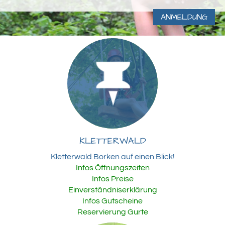
ANMELDUNG
KLETTERWALD
Kletterwald Borken auf einen Blick!
Infos Öffnungszeiten
Infos Preise
Einverständniserklärung
Infos Gutscheine
Reservierung Gurte