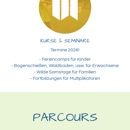
KURSE & SEMINARE
Termine 2026!
- Feriencamps für Kinder
- Bogenschießen, Waldbaden, usw. für Erwachsene
- Wilde Samstage für Familien
- Fortbildungen für Multiplikatoren
PARCOURS