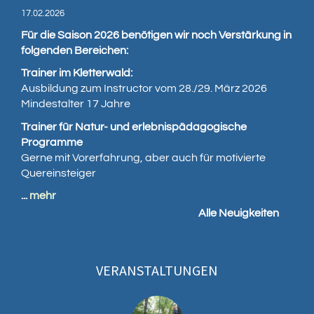
17.02.2026
Für die Saison 2026 benötigen wir noch Verstärkung in
folgenden Bereichen:
Trainer im Kletterwald:
Ausbildung zum Instructor vom 28./29. März 2026
Mindestalter 17 Jahre
Trainer für Natur- und erlebnispädagogische
Programme
Gerne mit Vorerfahrung, aber auch für motivierte
Quereinsteiger
...
mehr
Alle Neuigkeiten
VERANSTALTUNGEN