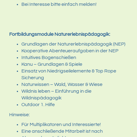
Bei Interesse bitte einfach melden!
Fortbildungsmodule Naturerlebnispädagogik:
Grundlagen der Naturerlebnispädagogik (NEP)
Kooperative Abenteueraufgaben in der NEP
Intuitives Bogenschießen
Kanu – Grundlagen & Spiele
Einsatz von Niedrigseilelemente & Top Rope
Sicherung
Naturwissen – Wald, Wasser & Wiese
Wildnis leben – Einführung in die
Wildnispädagogik
Outdoor 1. Hilfe
Hinweise:
Für Multiplikatoren und Interessierte!
Eine anschließende Mitarbeit ist nach