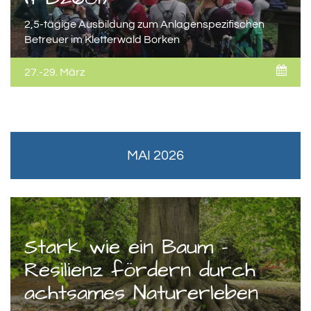
2,5-tägige Ausbildung zum Anlagenspezifischen
Betreuer im Kletterwald Borken
27.-29. März
MAI 2026
Stark wie ein Baum –
Resilienz fördern durch
achtsames Naturerleben