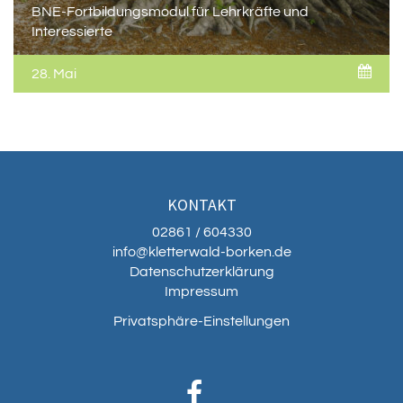
BNE-Fortbildungsmodul für Lehrkräfte und
Interessierte
28. Mai
KONTAKT
02861 / 604330
info@kletterwald-borken.de
Datenschutzerklärung
Impressum
Privatsphäre-Einstellungen