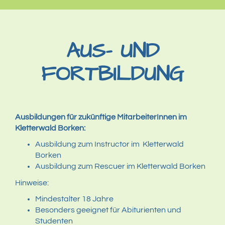
AUS- UND
FORTBILDUNG
Ausbildungen für zukünftige MitarbeiterInnen im
Kletterwald Borken:
Ausbildung zum Instructor im Kletterwald
Borken
Ausbildung zum Rescuer im Kletterwald Borken
Hinweise:
Mindestalter 18 Jahre
Besonders geeignet für Abiturienten und
Studenten