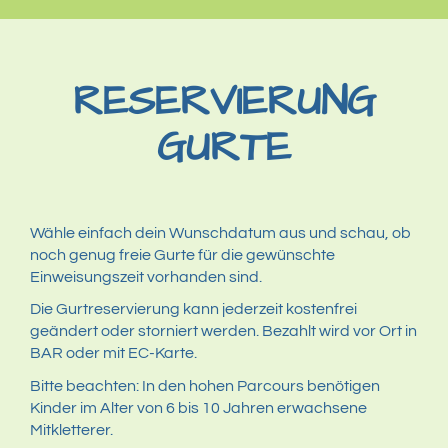
RESERVIERUNG
GURTE
Wähle einfach dein Wunschdatum aus und schau, ob
noch genug freie Gurte für die gewünschte
Einweisungszeit vorhanden sind.
Die Gurtreservierung kann jederzeit kostenfrei
geändert oder storniert werden. Bezahlt wird vor Ort in
BAR oder mit EC-Karte.
Bitte beachten: In den hohen Parcours benötigen
Kinder im Alter von 6 bis 10 Jahren erwachsene
Mitkletterer.