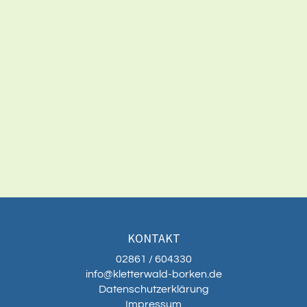
KONTAKT
02861 / 604330
info@kletterwald-borken.de
Datenschutzerklärung
Impressum