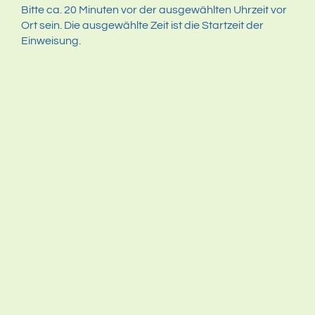
Bitte ca. 20 Minuten vor der ausgewählten Uhrzeit vor
Ort sein. Die ausgewählte Zeit ist die Startzeit der
Einweisung.