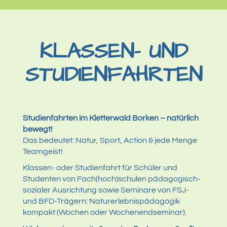
KLASSEN- UND
STUDIENFAHRTEN
Studienfahrten im Kletterwald Borken – natürlich
bewegt!
Das bedeutet: Natur, Sport, Action & jede Menge
Teamgeist!
Klassen- oder Studienfahrt für Schüler und
Studenten von Fach(hoch)schulen pädagogisch-
sozialer Ausrichtung sowie Seminare von FSJ-
und BFD-Trägern: Naturerlebnispädagogik
kompakt (Wochen oder Wochenendseminar).