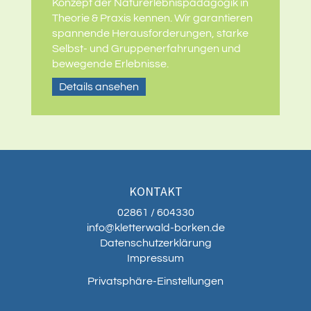
Konzept der Naturerlebnispädagogik in
Theorie & Praxis kennen. Wir garantieren
spannende Herausforderungen, starke
Selbst- und Gruppenerfahrungen und
bewegende Erlebnisse.
Details ansehen
KONTAKT
02861 / 604330
info@kletterwald-borken.de
Datenschutzerklärung
Impressum
Privatsphäre-Einstellungen