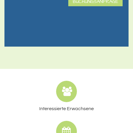
BUCHUNGSANFRAGE
Interessierte Erwachsene