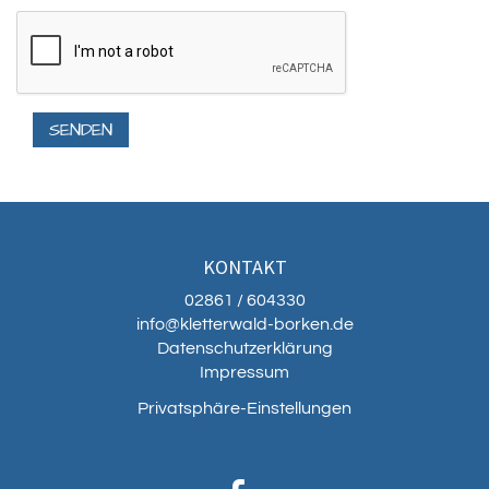
KONTAKT
02861 / 604330
info@kletterwald-borken.de
Datenschutzerklärung
Impressum
Privatsphäre-Einstellungen