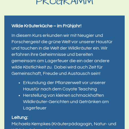
PROGRAMM
Wilde Kräuterküche – im Frühjahr!
In diesem Kurs erkunden wir mit Neugier und
Forschergeist die grüne Welt vor unserer Haustür
und tauchen in die Welt der Wildkräuter ein. Wir
erfahren ihre Geheimnisse und bereiten
gemeinsam am Lagerfeuer die ein oder andere
wilde Köstlichkeit zu. Dabei wird auch Zeit für
Gemeinschaft, Freude und Austausch sein!
Erkundung der Pflanzenwelt vor unserer
Haustür nach dem Coyote Teaching
Herstellung von kleinen schmackhaften
Wildkräuter-Gerichten und Getränken am
Lagerfeuer
Leitung:
Michaela Kempkes (Kräuterpädagogin, Natur- und