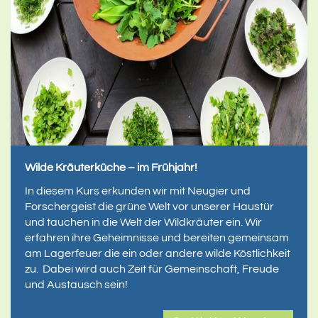
Wilde Kräuterküche – im Frühjahr!
In diesem Kurs erkunden wir mit Neugier und
Forschergeist die grüne Welt vor unserer Haustür
und tauchen in die Welt der Wildkräuter ein. Wir
erfahren ihre Geheimnisse und bereiten gemeinsam
am Lagerfeuer die ein oder andere wilde Köstlichkeit
zu. Dabei wird auch Zeit für Gemeinschaft, Freude
und Austausch sein!