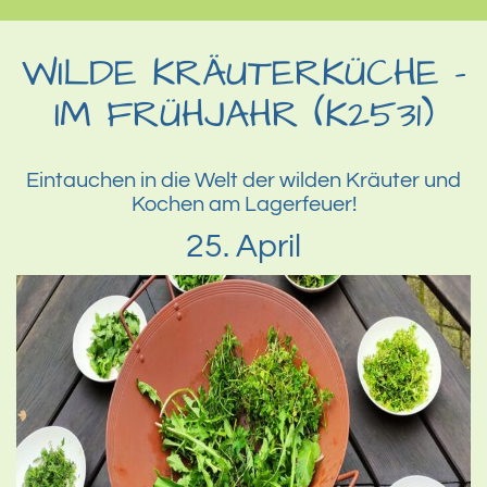
WILDE KRÄUTERKÜCHE –
IM FRÜHJAHR (K2531)
Eintauchen in die Welt der wilden Kräuter und
Kochen am Lagerfeuer!
25. April