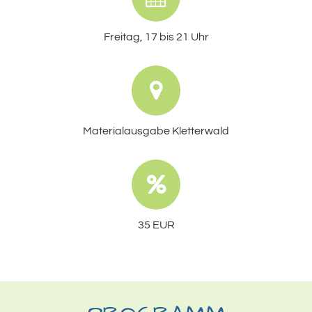
Freitag, 17 bis 21 Uhr
Materialausgabe Kletterwald
35 EUR