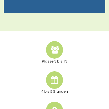
Klasse 3 bis 13
4 bis 5 Stunden