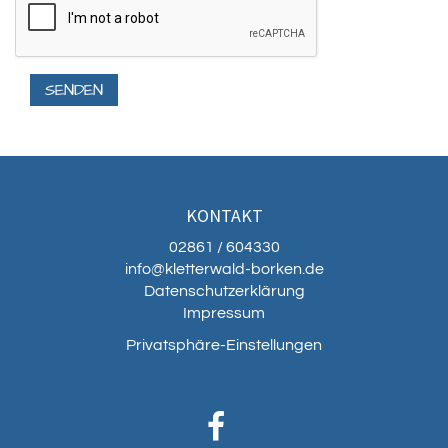
KONTAKT
02861 / 604330
info@kletterwald-borken.de
Datenschutzerklärung
Impressum
Privatsphäre-Einstellungen