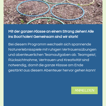
Mit der ganzen Klasse an einem Strang ziehen! Alle
ins Boot holen! Gemeinsam sind wir stark!
Bei diesem Programm wechseln sich spannende
Naturerlebnisspiele mit ruhigen Vertrauensübungen
und abenteuerlichen Teamaufgaben ab. Teamgeist,
Rücksichtnahme, Vertrauen und Kreativität sind
notwendig, damit die ganze Klasse am Ende
gestärkt aus diesem Abenteuer hervor gehen kann!
ANMELDEN