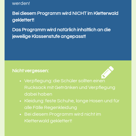
werden!
Bei diesem Programm wird NICHT im Kletterwald
geklettert!
Das Programm wird natürlich inhaltlich an die
jeweilige Klassenstufe angepasst!
Nicht vergessen:
Verpflegung: die Schüler sollten einen
Rucksack mit Getränken und Verpflegung
dabei haben
Kleidung: feste Schuhe, lange Hosen und für
alle Fälle Regenkleidung
Bei diesem Programm wird nicht im
Kletterwald geklettert!