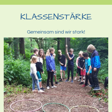
KLASSENSTÄRKE
Gemeinsam sind wir stark!